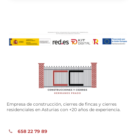
Empresa de construcción, cierres de fincas y cierres
residenciales en Asturias con +20 años de experiencia.
658 22 79 89