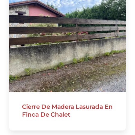
CONTACTO
Cierre De Madera Lasurada En
Finca De Chalet